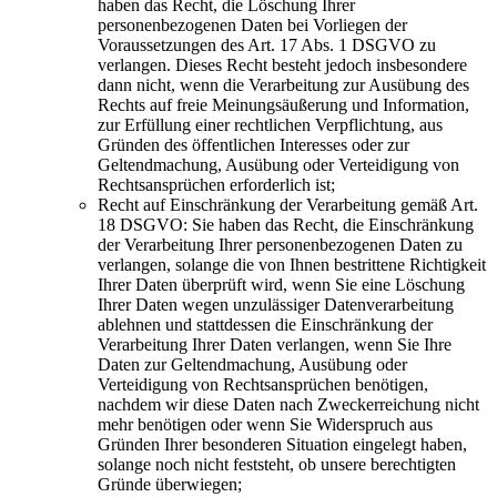
haben das Recht, die Löschung Ihrer
personenbezogenen Daten bei Vorliegen der
Voraussetzungen des Art. 17 Abs. 1 DSGVO zu
verlangen. Dieses Recht besteht jedoch insbesondere
dann nicht, wenn die Verarbeitung zur Ausübung des
Rechts auf freie Meinungsäußerung und Information,
zur Erfüllung einer rechtlichen Verpflichtung, aus
Gründen des öffentlichen Interesses oder zur
Geltendmachung, Ausübung oder Verteidigung von
Rechtsansprüchen erforderlich ist;
Recht auf Einschränkung der Verarbeitung gemäß Art.
18 DSGVO: Sie haben das Recht, die Einschränkung
der Verarbeitung Ihrer personenbezogenen Daten zu
verlangen, solange die von Ihnen bestrittene Richtigkeit
Ihrer Daten überprüft wird, wenn Sie eine Löschung
Ihrer Daten wegen unzulässiger Datenverarbeitung
ablehnen und stattdessen die Einschränkung der
Verarbeitung Ihrer Daten verlangen, wenn Sie Ihre
Daten zur Geltendmachung, Ausübung oder
Verteidigung von Rechtsansprüchen benötigen,
nachdem wir diese Daten nach Zweckerreichung nicht
mehr benötigen oder wenn Sie Widerspruch aus
Gründen Ihrer besonderen Situation eingelegt haben,
solange noch nicht feststeht, ob unsere berechtigten
Gründe überwiegen;