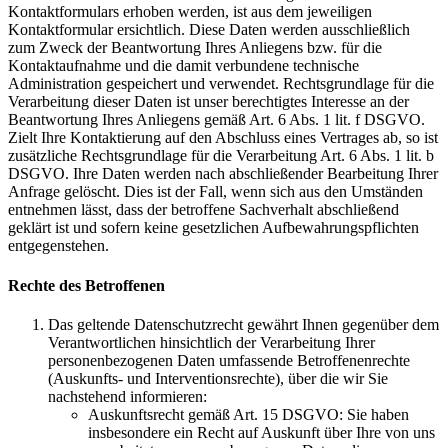
Kontaktformulars erhoben werden, ist aus dem jeweiligen
Kontaktformular ersichtlich. Diese Daten werden ausschließlich
zum Zweck der Beantwortung Ihres Anliegens bzw. für die
Kontaktaufnahme und die damit verbundene technische
Administration gespeichert und verwendet. Rechtsgrundlage für die
Verarbeitung dieser Daten ist unser berechtigtes Interesse an der
Beantwortung Ihres Anliegens gemäß Art. 6 Abs. 1 lit. f DSGVO.
Zielt Ihre Kontaktierung auf den Abschluss eines Vertrages ab, so ist
zusätzliche Rechtsgrundlage für die Verarbeitung Art. 6 Abs. 1 lit. b
DSGVO. Ihre Daten werden nach abschließender Bearbeitung Ihrer
Anfrage gelöscht. Dies ist der Fall, wenn sich aus den Umständen
entnehmen lässt, dass der betroffene Sachverhalt abschließend
geklärt ist und sofern keine gesetzlichen Aufbewahrungspflichten
entgegenstehen.
Rechte des Betroffenen
Das geltende Datenschutzrecht gewährt Ihnen gegenüber dem
Verantwortlichen hinsichtlich der Verarbeitung Ihrer
personenbezogenen Daten umfassende Betroffenenrechte
(Auskunfts- und Interventionsrechte), über die wir Sie
nachstehend informieren:
Auskunftsrecht gemäß Art. 15 DSGVO: Sie haben
insbesondere ein Recht auf Auskunft über Ihre von uns