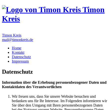
Timon
Kreis
Timon Kreis
mail@timonkreis.de
Home
Kontakt
Datenschutz
Impressum
Datenschutz
Information über die Erhebung personenbezogener Daten und
Kontaktdaten des Verantwortlichen
Wir freuen uns, dass Sie unsere Website besuchen und
bedanken uns für Ihr Interesse. Im Folgenden informieren wir
Sie über den Umgang mit Ihren personenbezogenen Daten
bei der Nutzung unserer Website. Personenbezogene Daten