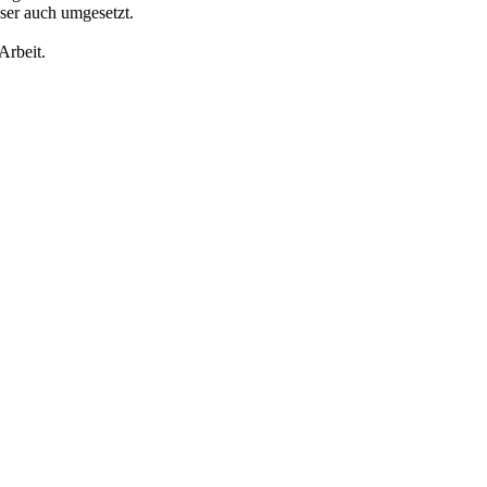
eser auch umgesetzt.
Arbeit.