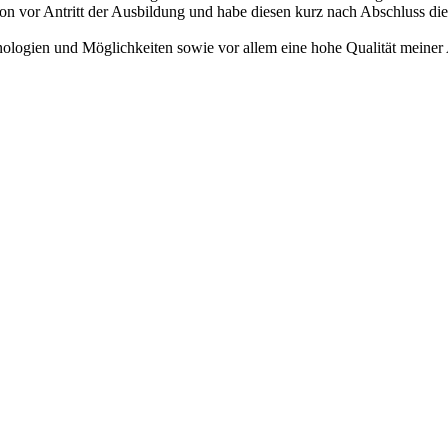
hon vor Antritt der Ausbildung und habe diesen kurz nach Abschluss di
ologien und Möglichkeiten sowie vor allem eine hohe Qualität meiner 